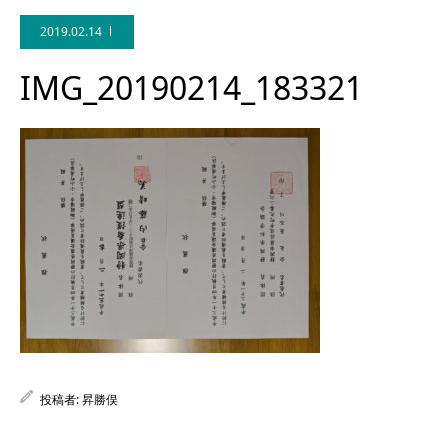
2019.02.14
IMG_20190214_183321
Facebook
投稿者:
昇勝俣