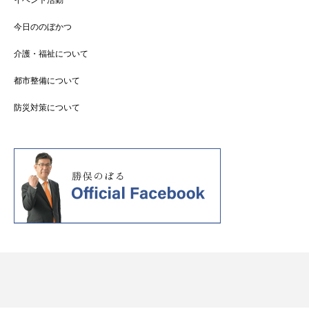
今日ののぼかつ
介護・福祉について
都市整備について
防災対策について