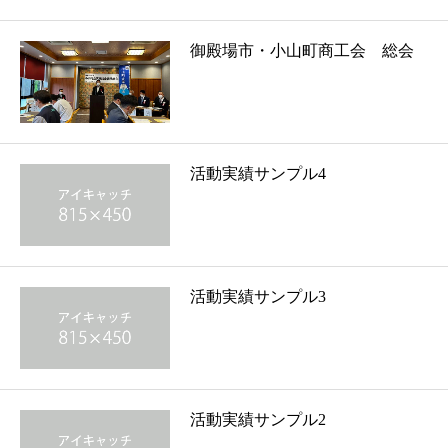
御殿場市・小山町商工会 総会
活動実績サンプル4
活動実績サンプル3
活動実績サンプル2