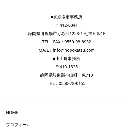
■御殿場市事務所
〒412-0041
静岡県御殿場市ぐみ沢1253-1 七福ビル1F
TEL・FAX：0550-98-8932
MAIL；info@nobokatsu.com
■小山町事務所
〒410-1325
静岡県駿東郡小山町一色718
TEL：0550-78-0155
HOME
プロフィール