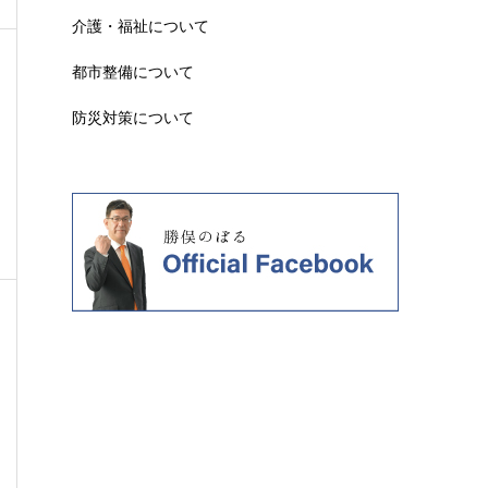
介護・福祉について
都市整備について
防災対策について