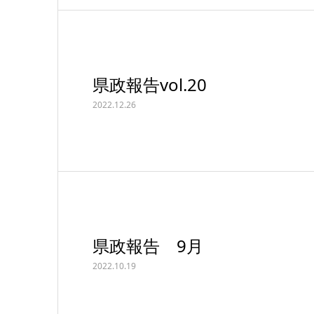
県政報告vol.20
2022.12.26
県政報告 9月
2022.10.19