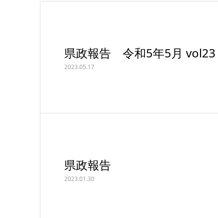
県政報告 令和5年5月 vol23
2023.05.17
県政報告
2023.01.30