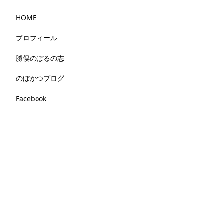
HOME
プロフィール
勝俣のぼるの志
のぼかつブログ
Facebook