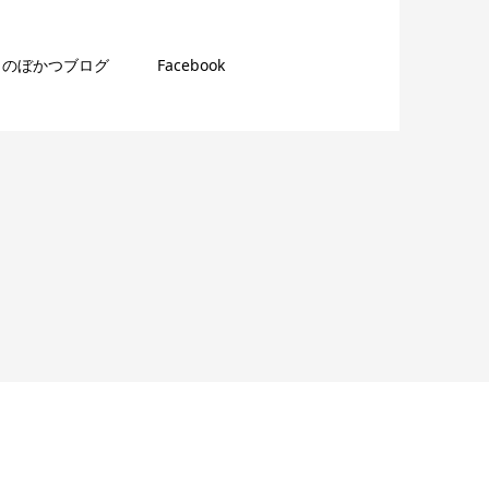
のぼかつブログ
Facebook