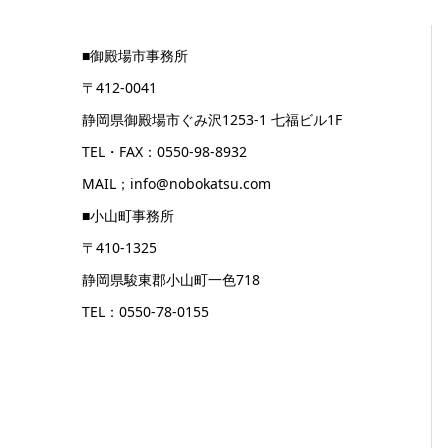
■御殿場市事務所
〒412-0041
静岡県御殿場市ぐみ沢1253-1 七福ビル1F
TEL・FAX：0550-98-8932
MAIL；info@nobokatsu.com
■小山町事務所
〒410-1325
静岡県駿東郡小山町一色718
TEL：0550-78-0155