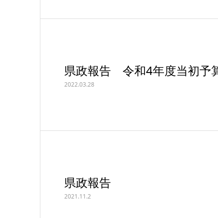
県政報告 令和4年度当初予
2022.03.28
県政報告
2021.11.2