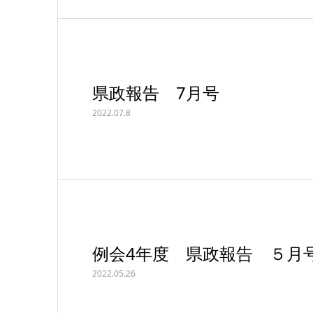
県政報告 7月号
2022.07.8
例会4年度 県政報告 ５月
2022.05.26