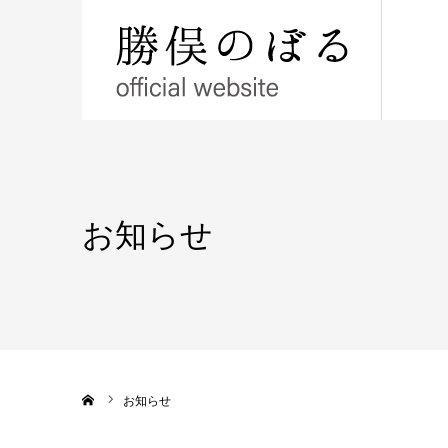
お知らせ
ホーム
お知らせ