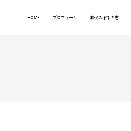
HOME
プロフィール
勝俣のぼるの志