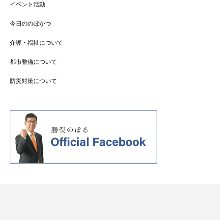
イベント活動
今日ののぼかつ
介護・福祉について
都市整備について
防災対策について