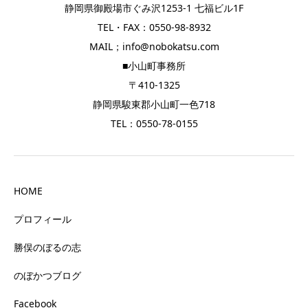
静岡県御殿場市ぐみ沢1253-1 七福ビル1F
TEL・FAX：0550-98-8932
MAIL；info@nobokatsu.com
■小山町事務所
〒410-1325
静岡県駿東郡小山町一色718
TEL：0550-78-0155
HOME
プロフィール
勝俣のぼるの志
のぼかつブログ
Facebook