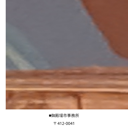
■御殿場市事務所
〒412-0041