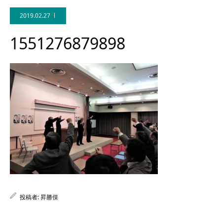
2019.02.27
1551276879898
Facebook
投稿者:
昇勝俣