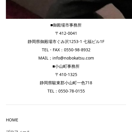
■御殿場市事務所
〒412-0041
静岡県御殿場市ぐみ沢1253-1 七福ビル1F
TEL・FAX：0550-98-8932
MAIL；info@nobokatsu.com
■小山町事務所
〒410-1325
静岡県駿東郡小山町一色718
TEL：0550-78-0155
HOME
プロフィール