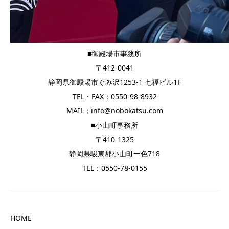
■御殿場市事務所
〒412-0041
静岡県御殿場市ぐみ沢1253-1 七福ビル1F
TEL・FAX：0550-98-8932
MAIL；info@nobokatsu.com
■小山町事務所
〒410-1325
静岡県駿東郡小山町一色718
TEL：0550-78-0155
HOME