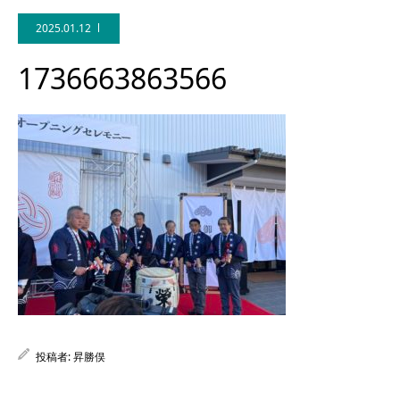
2025.01.12
1736663863566
Facebook
投稿者:
昇勝俣