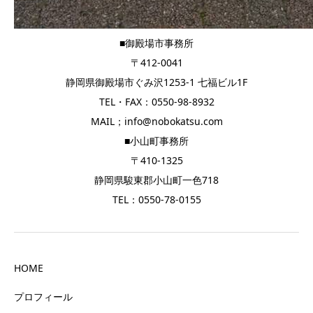
■御殿場市事務所
〒412-0041
静岡県御殿場市ぐみ沢1253-1 七福ビル1F
TEL・FAX：0550-98-8932
MAIL；info@nobokatsu.com
■小山町事務所
〒410-1325
静岡県駿東郡小山町一色718
TEL：0550-78-0155
HOME
プロフィール