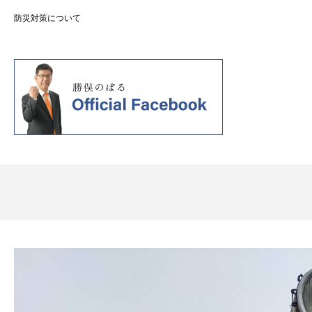
防災対策について