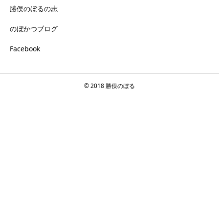
勝俣のぼるの志
のぼかつブログ
Facebook
© 2018 勝俣のぼる