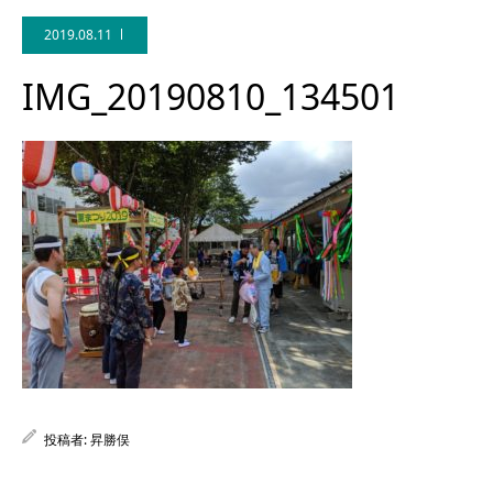
2019.08.11
IMG_20190810_134501
Facebook
投稿者:
昇勝俣