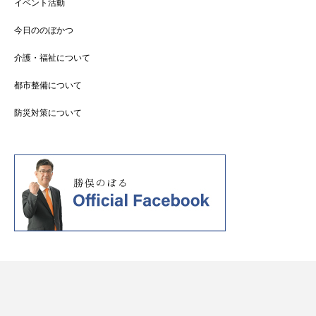
イベント活動
今日ののぼかつ
介護・福祉について
都市整備について
防災対策について