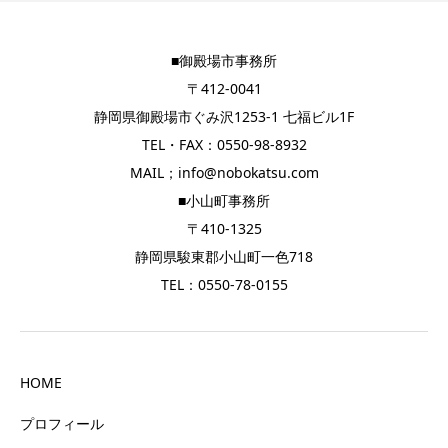
■御殿場市事務所
〒412-0041
静岡県御殿場市ぐみ沢1253-1 七福ビル1F
TEL・FAX：0550-98-8932
MAIL；info@nobokatsu.com
■小山町事務所
〒410-1325
静岡県駿東郡小山町一色718
TEL：0550-78-0155
HOME
プロフィール