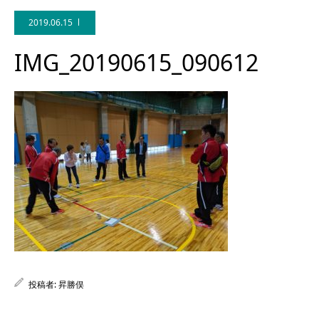
2019.06.15
IMG_20190615_090612
Facebook
投稿者:
昇勝俣