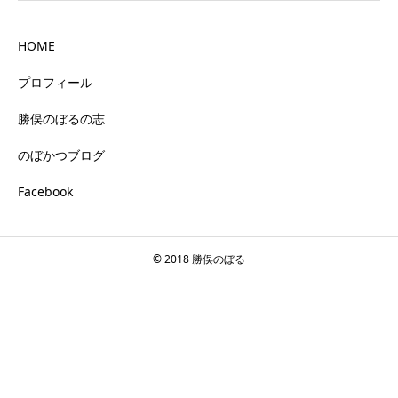
HOME
プロフィール
勝俣のぼるの志
のぼかつブログ
Facebook
© 2018 勝俣のぼる