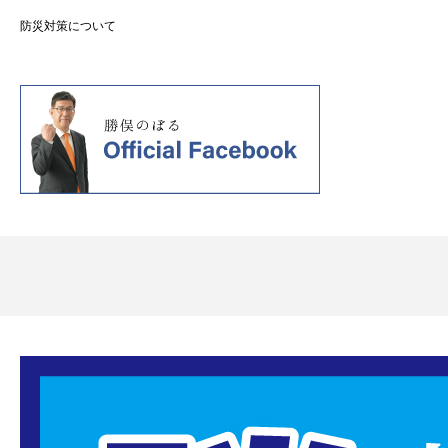
防災対策について