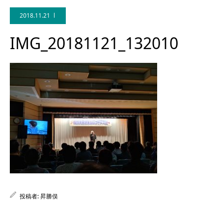
2018.11.21
IMG_20181121_132010
Facebook
投稿者:
昇勝俣