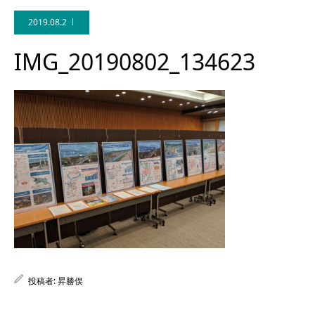
2019.08.2
IMG_20190802_134623
Facebook
投稿者:
昇勝俣