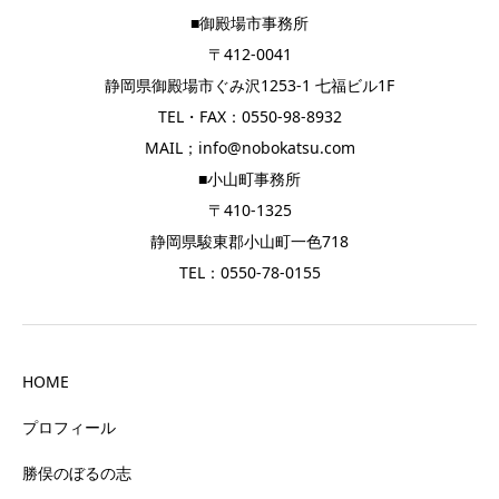
■御殿場市事務所
〒412-0041
静岡県御殿場市ぐみ沢1253-1 七福ビル1F
TEL・FAX：0550-98-8932
MAIL；info@nobokatsu.com
■小山町事務所
〒410-1325
静岡県駿東郡小山町一色718
TEL：0550-78-0155
HOME
プロフィール
勝俣のぼるの志