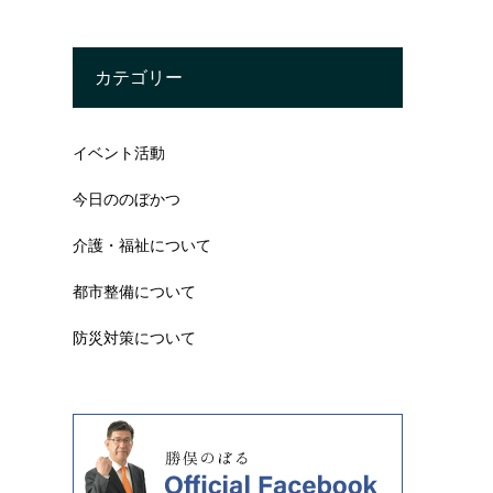
カテゴリー
イベント活動
今日ののぼかつ
介護・福祉について
都市整備について
防災対策について