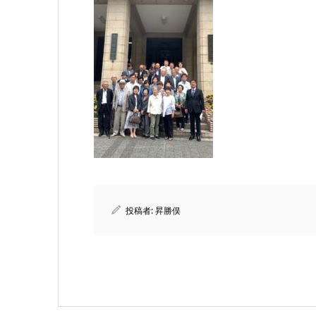
投稿者:
昇勝俣