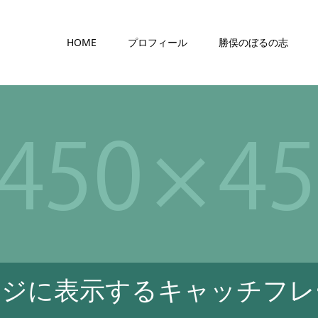
HOME
プロフィール
勝俣のぼるの志
ージに表示するキャッチフレ