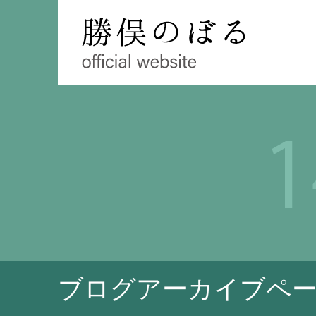
ブログアーカイブペ