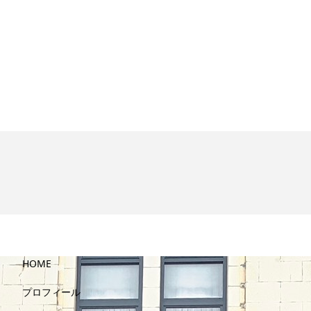
HOME
プロフィール