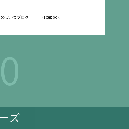
のぼかつブログ
Facebook
ーズ