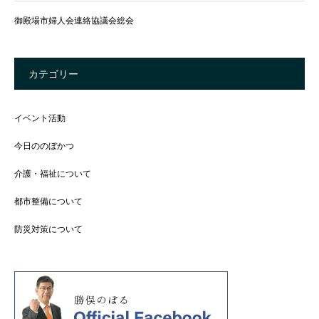
御殿場市婦人会連絡協議会総会
カテゴリー
イベント活動
今日ののぼかつ
介護・福祉について
都市整備について
防災対策について