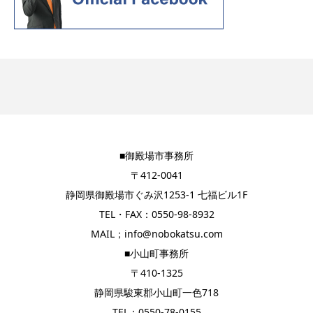
■御殿場市事務所
〒412-0041
静岡県御殿場市ぐみ沢1253-1 七福ビル1F
TEL・FAX：0550-98-8932
MAIL；info@nobokatsu.com
■小山町事務所
〒410-1325
静岡県駿東郡小山町一色718
TEL：0550-78-0155