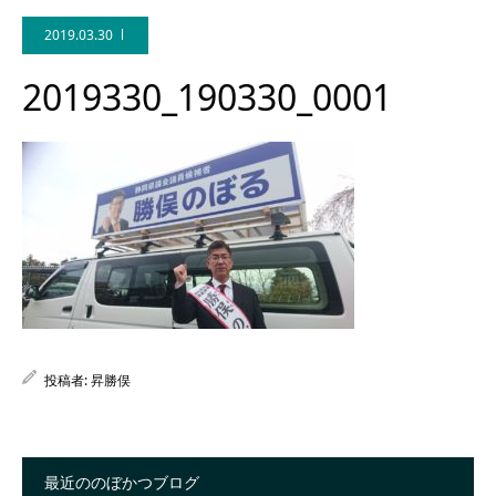
2019.03.30
Facebook
2019330_190330_0001
投稿者:
昇勝俣
最近ののぼかつブログ