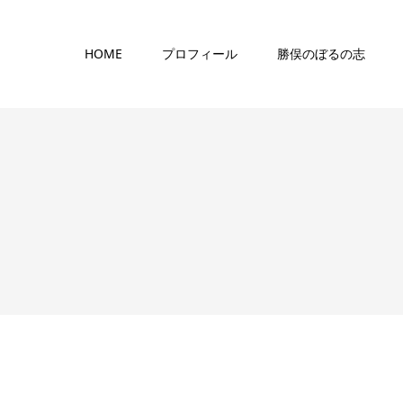
HOME
プロフィール
勝俣のぼるの志