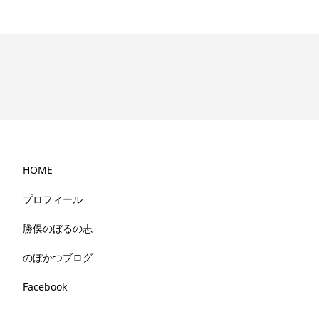
HOME
プロフィール
勝俣のぼるの志
のぼかつブログ
Facebook